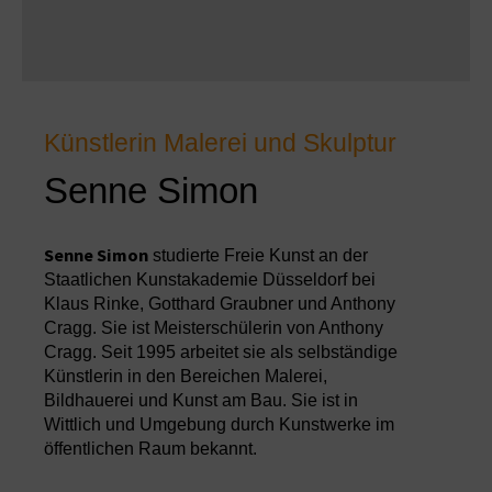
Künstlerin Malerei und Skulptur
Senne Simon
Senne Simon
studierte Freie Kunst an der
Staatlichen Kunstakademie Düsseldorf bei
Klaus Rinke, Gotthard Graubner und Anthony
Cragg. Sie ist Meisterschülerin von Anthony
Cragg. Seit 1995 arbeitet sie als selbständige
Künstlerin in den Bereichen Malerei,
Bildhauerei und Kunst am Bau. Sie ist in
Wittlich und Umgebung durch Kunstwerke im
öffentlichen Raum bekannt.