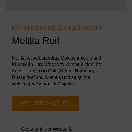
Künstlerin und Goldschmiedin
Melitta Reif
Melitta ist selbständige Goldschmiedin und
Künstlerin. Ihre Webseite kommuniziert ihre
Ausstellungen in Köln, Berlin, Hamburg,
Düsseldorf und Cottbus und zeigt ihre
vielseitigen Schmuck-Objekte.
WEBSEITE ANSEHEN
Gestaltung der Webseite