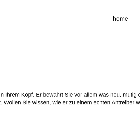
home
in Ihrem Kopf. Er bewahrt Sie vor allem was neu, mutig 
t. Wollen Sie wissen, wie er zu einem echten Antreiber