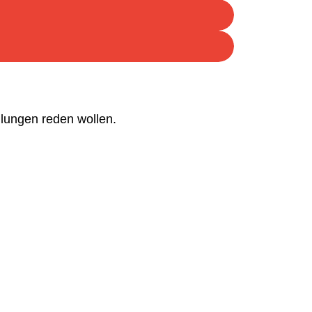
llungen reden wollen.