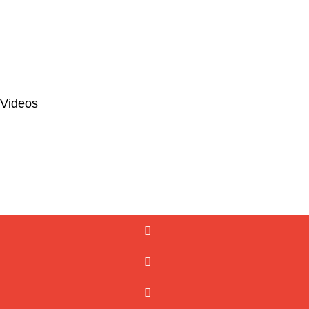
 Videos