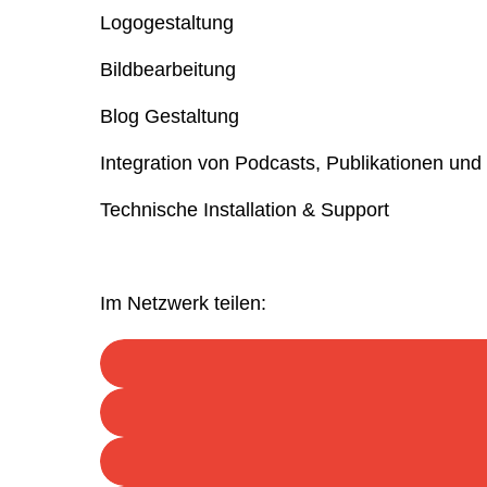
Logogestaltung
Bildbearbeitung
Blog Gestaltung
Integration von Podcasts, Publikationen und
Technische Installation & Support
Im Netzwerk teilen: