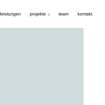
leistungen
projekte
team
kontakt