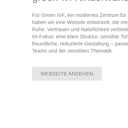
Für Green IVF, ein modernes Zentrum für
haben wir eine Website entwickelt, die m
Ruhe, Vertrauen und Natürlichkeit verbind
Im Fokus: eine klare Struktur, sensible Ton
freundliche, reduzierte Gestaltung – pas
Teams und der sensiblen Thematik.
WEBSEITE ANSEHEN